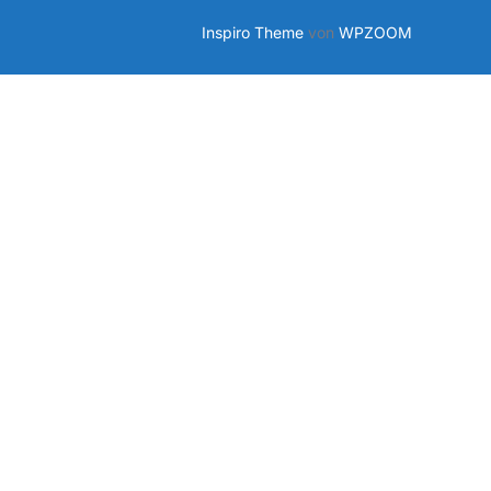
Inspiro Theme
von
WPZOOM