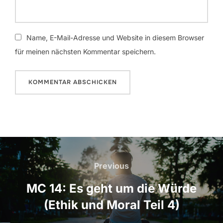
Name, E-Mail-Adresse und Website in diesem Browser
für meinen nächsten Kommentar speichern.
Beitragsnavigation
Previous
Previous
MC 14: Es geht um die Würde
(Ethik und Moral Teil 4)