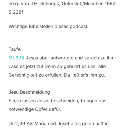
hrsg. von J.H. Schoeps, Gütersloh/München 1992,
S.228f
Wichtige Bibelstellen dieses podcast:
Taufe
Mt.3,15
Jesus aber antwortete und sprach zu ihm:
Lass es jetzt zu! Denn so gebührt es uns, alle
Gerechtigkeit zu erfüllen. Da ließ er’s ihm zu.
Jesu Beschneidung
Eltern lassen Jesus beschneiden, bringen das
notwendige Opfer dafür.
Lk.2,39 Als Maria und Josef alles getan hatten,