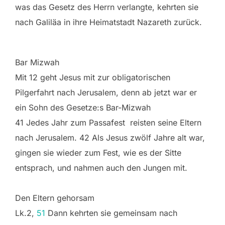
was das Gesetz des Herrn verlangte, kehrten sie
nach Galiläa in ihre Heimatstadt Nazareth zurück.
Bar Mizwah
Mit 12 geht Jesus mit zur obligatorischen
Pilgerfahrt nach Jerusalem, denn ab jetzt war er
ein Sohn des Gesetze:s Bar-Mizwah
41 Jedes Jahr zum Passafest reisten seine Eltern
nach Jerusalem. 42 Als Jesus zwölf Jahre alt war,
gingen sie wieder zum Fest, wie es der Sitte
entsprach, und nahmen auch den Jungen mit.
Den Eltern gehorsam
Lk.2,
51
Dann kehrten sie gemeinsam nach