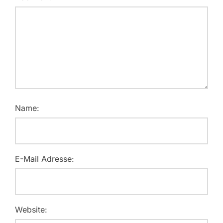
Name:
E-Mail Adresse:
Website: