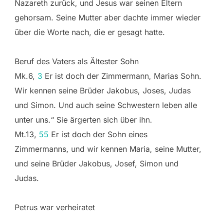
Nazareth zurück, und Jesus war seinen Eltern
gehorsam. Seine Mutter aber dachte immer wieder
über die Worte nach, die er gesagt hatte.
Beruf des Vaters als Ältester Sohn
Mk.6,
3
Er ist doch der Zimmermann, Marias Sohn.
Wir kennen seine Brüder Jakobus, Joses, Judas
und Simon. Und auch seine Schwestern leben alle
unter uns.“ Sie ärgerten sich über ihn.
Mt.13,
55
Er ist doch der Sohn eines
Zimmermanns, und wir kennen Maria, seine Mutter,
und seine Brüder Jakobus, Josef, Simon und
Judas.
Petrus war verheiratet