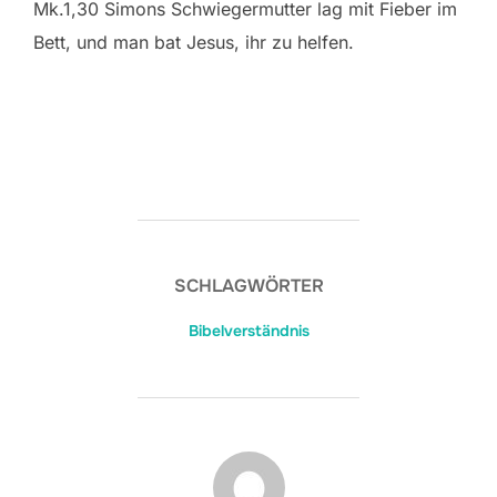
Mk.1,30 Simons Schwiegermutter lag mit Fieber im
Bett, und man bat Jesus, ihr zu helfen.
SCHLAGWÖRTER
Bibelverständnis
BEITRAGSAUTOR