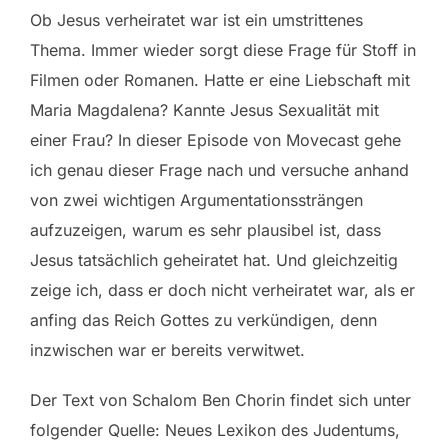
Ob Jesus verheiratet war ist ein umstrittenes
Thema. Immer wieder sorgt diese Frage für Stoff in
Filmen oder Romanen. Hatte er eine Liebschaft mit
Maria Magdalena? Kannte Jesus Sexualität mit
einer Frau? In dieser Episode von Movecast gehe
ich genau dieser Frage nach und versuche anhand
von zwei wichtigen Argumentationssträngen
aufzuzeigen, warum es sehr plausibel ist, dass
Jesus tatsächlich geheiratet hat. Und gleichzeitig
zeige ich, dass er doch nicht verheiratet war, als er
anfing das Reich Gottes zu verkündigen, denn
inzwischen war er bereits verwitwet.
Der Text von Schalom Ben Chorin findet sich unter
folgender Quelle: Neues Lexikon des Judentums,