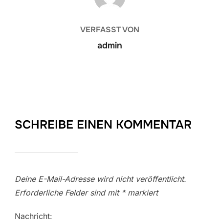
VERFASST VON
admin
SCHREIBE EINEN KOMMENTAR
Deine E-Mail-Adresse wird nicht veröffentlicht.
Erforderliche Felder sind mit
*
markiert
Nachricht: