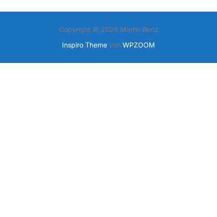
Copyright © 2026 Martin Benz
Inspiro Theme
von
WPZOOM