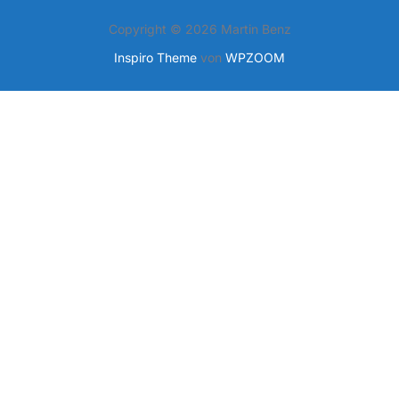
Copyright © 2026 Martin Benz
Inspiro Theme
von
WPZOOM