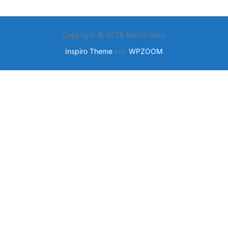
Copyright © 2026 Martin Benz
Inspiro Theme
von
WPZOOM