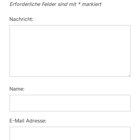
Erforderliche Felder sind mit
*
markiert
Nachricht:
Name:
E-Mail Adresse: