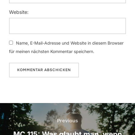
Website:
Name, E-Mail-Adresse und Website in diesem Browser
für meinen nächsten Kommentar speichern.
Beitragsnavigation
Previous
Previous
MC 115: Was glaubt man, wenn