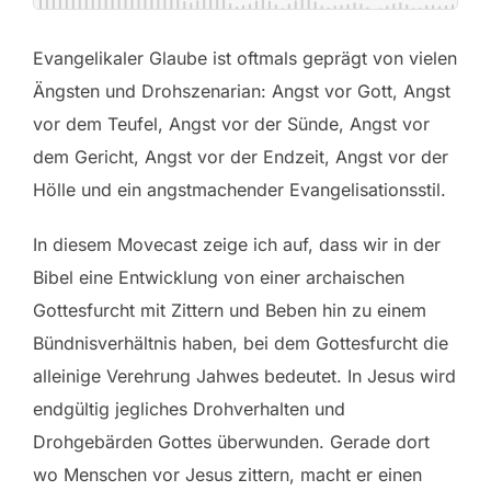
Evangelikaler Glaube ist oftmals geprägt von vielen
Ängsten und Drohszenarian: Angst vor Gott, Angst
vor dem Teufel, Angst vor der Sünde, Angst vor
dem Gericht, Angst vor der Endzeit, Angst vor der
Hölle und ein angstmachender Evangelisationsstil.
In diesem Movecast zeige ich auf, dass wir in der
Bibel eine Entwicklung von einer archaischen
Gottesfurcht mit Zittern und Beben hin zu einem
Bündnisverhältnis haben, bei dem Gottesfurcht die
alleinige Verehrung Jahwes bedeutet. In Jesus wird
endgültig jegliches Drohverhalten und
Drohgebärden Gottes überwunden. Gerade dort
wo Menschen vor Jesus zittern, macht er einen