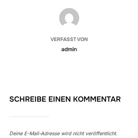
BEITRAGSAUTOR
VERFASST VON
admin
SCHREIBE EINEN KOMMENTAR
Deine E-Mail-Adresse wird nicht veröffentlicht.