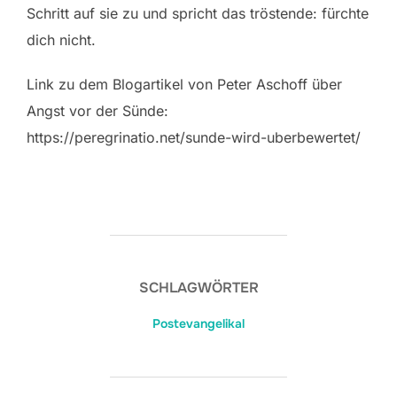
Schritt auf sie zu und spricht das tröstende: fürchte
dich nicht.
Link zu dem Blogartikel von Peter Aschoff über
Angst vor der Sünde:
https://peregrinatio.net/sunde-wird-uberbewertet/
SCHLAGWÖRTER
Postevangelikal