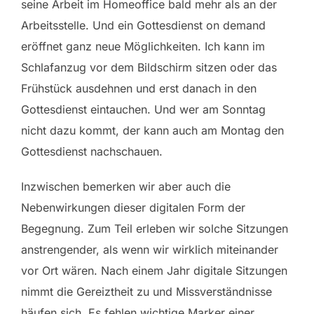
seine Arbeit im Homeoffice bald mehr als an der
Arbeitsstelle. Und ein Gottesdienst on demand
eröffnet ganz neue Möglichkeiten. Ich kann im
Schlafanzug vor dem Bildschirm sitzen oder das
Frühstück ausdehnen und erst danach in den
Gottesdienst eintauchen. Und wer am Sonntag
nicht dazu kommt, der kann auch am Montag den
Gottesdienst nachschauen.
Inzwischen bemerken wir aber auch die
Nebenwirkungen dieser digitalen Form der
Begegnung. Zum Teil erleben wir solche Sitzungen
anstrengender, als wenn wir wirklich miteinander
vor Ort wären. Nach einem Jahr digitale Sitzungen
nimmt die Gereiztheit zu und Missverständnisse
häufen sich. Es fehlen wichtige Marker einer