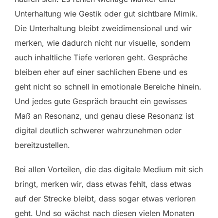
Unterhaltung wie Gestik oder gut sichtbare Mimik.
Die Unterhaltung bleibt zweidimensional und wir
merken, wie dadurch nicht nur visuelle, sondern
auch inhaltliche Tiefe verloren geht. Gespräche
bleiben eher auf einer sachlichen Ebene und es
geht nicht so schnell in emotionale Bereiche hinein.
Und jedes gute Gespräch braucht ein gewisses
Maß an Resonanz, und genau diese Resonanz ist
digital deutlich schwerer wahrzunehmen oder
bereitzustellen.
Bei allen Vorteilen, die das digitale Medium mit sich
bringt, merken wir, dass etwas fehlt, dass etwas
auf der Strecke bleibt, dass sogar etwas verloren
geht. Und so wächst nach diesen vielen Monaten