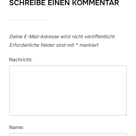
SCHREIBE EINEN KOMMENTAR
Deine E-Mail-Adresse wird nicht veröffentlicht.
Erforderliche Felder sind mit
*
markiert
Nachricht:
Name: