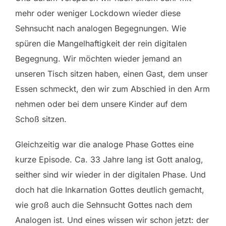
mehr oder weniger Lockdown wieder diese
Sehnsucht nach analogen Begegnungen. Wie
spüren die Mangelhaftigkeit der rein digitalen
Begegnung. Wir möchten wieder jemand an
unseren Tisch sitzen haben, einen Gast, dem unser
Essen schmeckt, den wir zum Abschied in den Arm
nehmen oder bei dem unsere Kinder auf dem
Schoß sitzen.
Gleichzeitig war die analoge Phase Gottes eine
kurze Episode. Ca. 33 Jahre lang ist Gott analog,
seither sind wir wieder in der digitalen Phase. Und
doch hat die Inkarnation Gottes deutlich gemacht,
wie groß auch die Sehnsucht Gottes nach dem
Analogen ist. Und eines wissen wir schon jetzt: der