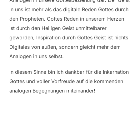
Analogen in unsere Gottesbeziehung dar. Der Geist
in uns ist mehr als das digitale Reden Gottes durch
den Propheten. Gottes Reden in unserem Herzen
ist durch den Heiligen Geist unmittelbarer
geworden, Inspiration durch Gottes Geist ist nichts
Digitales von außen, sondern gleicht mehr dem
Analogen in uns selbst.
In diesem Sinne bin ich dankbar für die Inkarnation
Gottes und voller Vorfreude auf die kommenden
analogen Begegnungen miteinander!