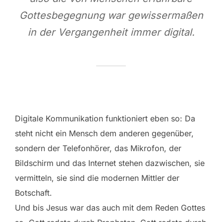
Gottesbegegnung war gewissermaßen
in der Vergangenheit immer digital.
Digitale Kommunikation funktioniert eben so: Da
steht nicht ein Mensch dem anderen gegenüber,
sondern der Telefonhörer, das Mikrofon, der
Bildschirm und das Internet stehen dazwischen, sie
vermitteln, sie sind die modernen Mittler der
Botschaft.
Und bis Jesus war das auch mit dem Reden Gottes