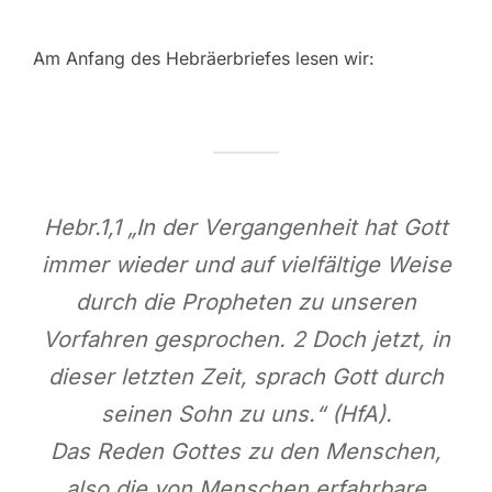
Am Anfang des Hebräerbriefes lesen wir:
Hebr.1,1 „In der Vergangenheit hat Gott
immer wieder und auf vielfältige Weise
durch die Propheten zu unseren
Vorfahren gesprochen. 2 Doch jetzt, in
dieser letzten Zeit, sprach Gott durch
seinen Sohn zu uns.“ (HfA).
Das Reden Gottes zu den Menschen,
also die von Menschen erfahrbare