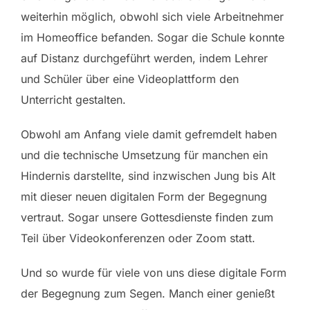
weiterhin möglich, obwohl sich viele Arbeitnehmer
im Homeoffice befanden. Sogar die Schule konnte
auf Distanz durchgeführt werden, indem Lehrer
und Schüler über eine Videoplattform den
Unterricht gestalten.
Obwohl am Anfang viele damit gefremdelt haben
und die technische Umsetzung für manchen ein
Hindernis darstellte, sind inzwischen Jung bis Alt
mit dieser neuen digitalen Form der Begegnung
vertraut. Sogar unsere Gottesdienste finden zum
Teil über Videokonferenzen oder Zoom statt.
Und so wurde für viele von uns diese digitale Form
der Begegnung zum Segen. Manch einer genießt