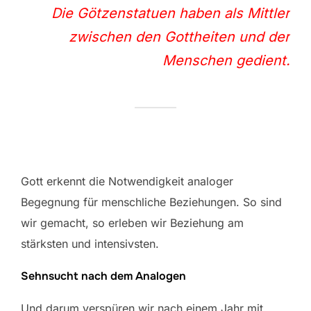
Die Götzenstatuen haben als Mittler
zwischen den Gottheiten und der
Menschen gedient.
Gott erkennt die Notwendigkeit analoger
Begegnung für menschliche Beziehungen. So sind
wir gemacht, so erleben wir Beziehung am
stärksten und intensivsten.
Sehnsucht nach dem Analogen
Und darum verspüren wir nach einem Jahr mit