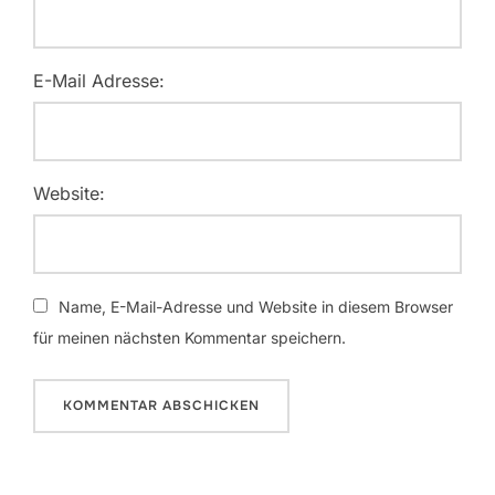
E-Mail Adresse:
Website:
Name, E-Mail-Adresse und Website in diesem Browser
für meinen nächsten Kommentar speichern.