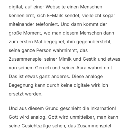
digital, auf einer Webseite einen Menschen
kennenlernt, sich E-Mails sendet, vielleicht sogar
miteinander telefoniert. Und dann kommt der
große Moment, wo man diesem Menschen dann
zum ersten Mal begegnet, ihm gegenübersteht,
seine ganze Person wahrnimmt, das
Zusammenspiel seiner Mimik und Gestik und etwas
von seinem Geruch und seiner Aura wahrnimmt.
Das ist etwas ganz anderes. Diese analoge
Begegnung kann durch keine digitale wirklich
ersetzt werden.
Und aus diesem Grund geschieht die Inkarnation!
Gott wird analog. Gott wird unmittelbar, man kann
seine Gesichtszüge sehen, das Zusammenspiel