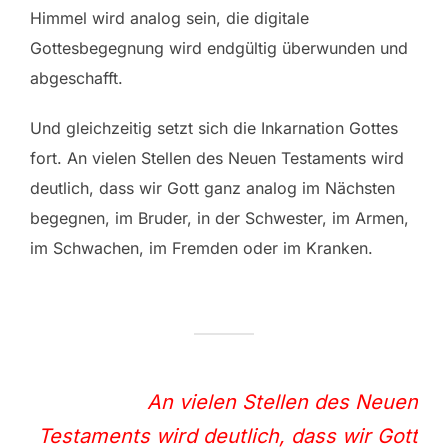
Himmel wird analog sein, die digitale
Gottesbegegnung wird endgültig überwunden und
abgeschafft.
Und gleichzeitig setzt sich die Inkarnation Gottes
fort. An vielen Stellen des Neuen Testaments wird
deutlich, dass wir Gott ganz analog im Nächsten
begegnen, im Bruder, in der Schwester, im Armen,
im Schwachen, im Fremden oder im Kranken.
An vielen Stellen des Neuen
Testaments wird deutlich, dass wir Gott