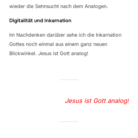
wieder die Sehnsucht nach dem Analogen.
Digitalität und Inkarnation
Im Nachdenken darüber sehe ich die Inkarnation
Gottes noch einmal aus einem ganz neuen
Blickwinkel. Jesus ist Gott analog!
Jesus ist Gott analog!