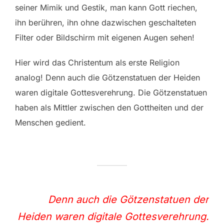
seiner Mimik und Gestik, man kann Gott riechen,
ihn berühren, ihn ohne dazwischen geschalteten
Filter oder Bildschirm mit eigenen Augen sehen!
Hier wird das Christentum als erste Religion
analog! Denn auch die Götzenstatuen der Heiden
waren digitale Gottesverehrung. Die Götzenstatuen
haben als Mittler zwischen den Gottheiten und der
Menschen gedient.
Denn auch die Götzenstatuen der
Heiden waren digitale Gottesverehrung.