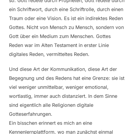
so. Gott redete durch Propheten, Gott redete durch
ein Schriftwort, durch eine Schriftrolle, durch einen
Traum oder eine Vision. Es ist ein indirektes Reden
Gottes. Nicht von Mensch zu Mensch, sondern von
Gott über ein Medium zum Menschen. Gottes
Reden war im Alten Testament in erster Linie
digitales Reden, vermitteltes Reden.
Und diese Art der Kommunikation, diese Art der
Begegnung und des Redens hat eine Grenze: sie ist
viel weniger unmittelbar, weniger emotional,
wortlastig, immer auch distanziert. In dem Sinne
sind eigentlich alle Religionen digitale
Gotteserfahrungen.
Ein bisschen erinnert es mich an eine
Kennenlernplattform, wo man zunächst einmal