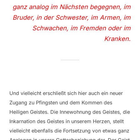
ganz analog im Nächsten begegnen, im
Bruder, in der Schwester, im Armen, im
Schwachen, im Fremden oder im
Kranken.
Und vielleicht erschließt sich hier auch ein neuer
Zugang zu Pfingsten und dem Kommen des
Heiligen Geistes. Die Innewohnung des Geistes, die
Inkarnation des Geistes in unserem Herzen, stellt
vielleicht ebenfalls die Fortsetzung von etwas ganz