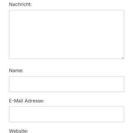
Nachricht:
Name:
E-Mail Adresse:
Website: