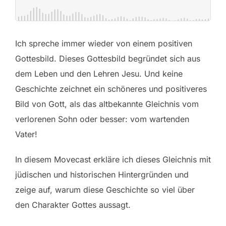
Ich spreche immer wieder von einem positiven
Gottesbild. Dieses Gottesbild begründet sich aus
dem Leben und den Lehren Jesu. Und keine
Geschichte zeichnet ein schöneres und positiveres
Bild von Gott, als das altbekannte Gleichnis vom
verlorenen Sohn oder besser: vom wartenden
Vater!
In diesem Movecast erkläre ich dieses Gleichnis mit
jüdischen und historischen Hintergründen und
zeige auf, warum diese Geschichte so viel über
den Charakter Gottes aussagt.