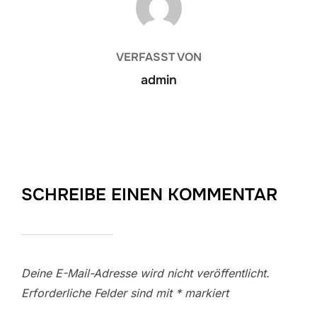
VERFASST VON
admin
SCHREIBE EINEN KOMMENTAR
Deine E-Mail-Adresse wird nicht veröffentlicht.
Erforderliche Felder sind mit
*
markiert