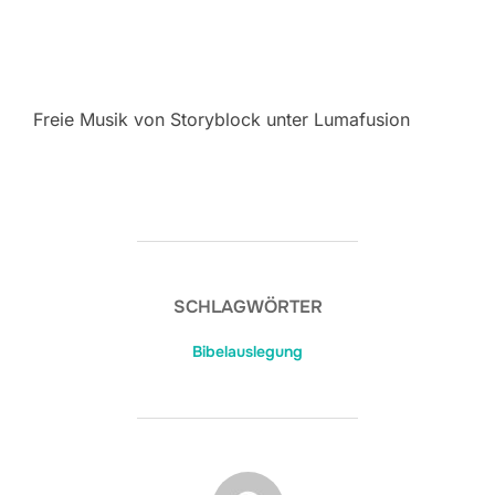
Freie Musik von Storyblock unter Lumafusion
SCHLAGWÖRTER
Bibelauslegung
BEITRAGSAUTOR