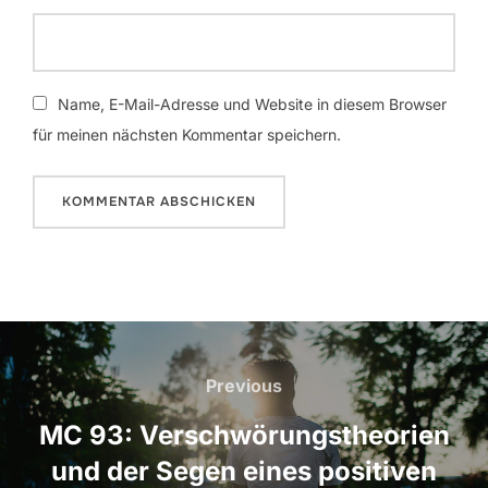
Name, E-Mail-Adresse und Website in diesem Browser
für meinen nächsten Kommentar speichern.
Beitragsnavigation
Previous
Previous
MC 93: Verschwörungstheorien
und der Segen eines positiven