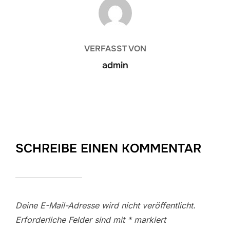
BEITRAGSAUTOR
VERFASST VON
admin
SCHREIBE EINEN KOMMENTAR
Deine E-Mail-Adresse wird nicht veröffentlicht.
Erforderliche Felder sind mit
*
markiert