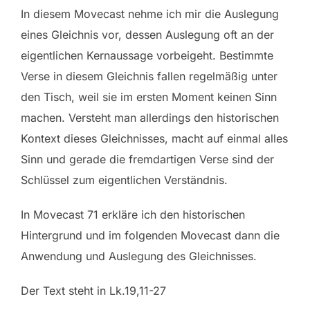
In diesem Movecast nehme ich mir die Auslegung
eines Gleichnis vor, dessen Auslegung oft an der
eigentlichen Kernaussage vorbeigeht. Bestimmte
Verse in diesem Gleichnis fallen regelmäßig unter
den Tisch, weil sie im ersten Moment keinen Sinn
machen. Versteht man allerdings den historischen
Kontext dieses Gleichnisses, macht auf einmal alles
Sinn und gerade die fremdartigen Verse sind der
Schlüssel zum eigentlichen Verständnis.
In Movecast 71 erkläre ich den historischen
Hintergrund und im folgenden Movecast dann die
Anwendung und Auslegung des Gleichnisses.
Der Text steht in Lk.19,11-27