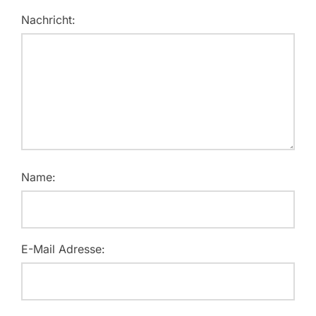
Nachricht:
Name:
E-Mail Adresse: