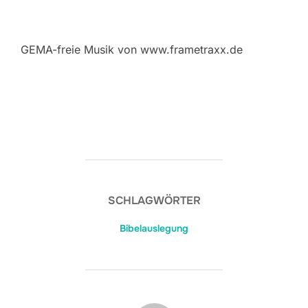
GEMA-freie Musik von www.frametraxx.de
SCHLAGWÖRTER
Bibelauslegung