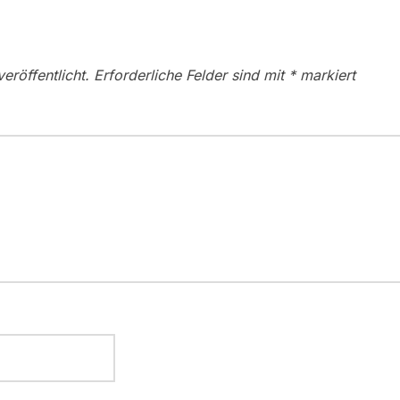
eröffentlicht.
Erforderliche Felder sind mit
*
markiert