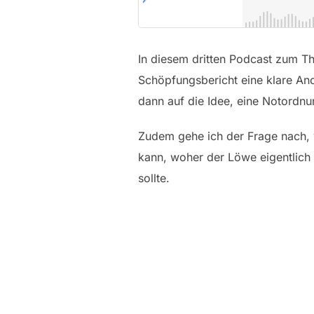
In diesem dritten Podcast zum T
Schöpfungsbericht eine klare An
dann auf die Idee, eine Notordn
Zudem gehe ich der Frage nach,
kann, woher der Löwe eigentlich
sollte.