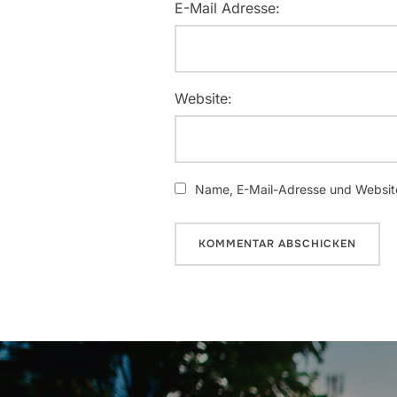
E-Mail Adresse:
Website:
Name, E-Mail-Adresse und Website
Beitragsnavigation