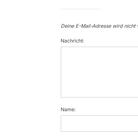
Deine E-Mail-Adresse wird nicht v
Nachricht:
Name: