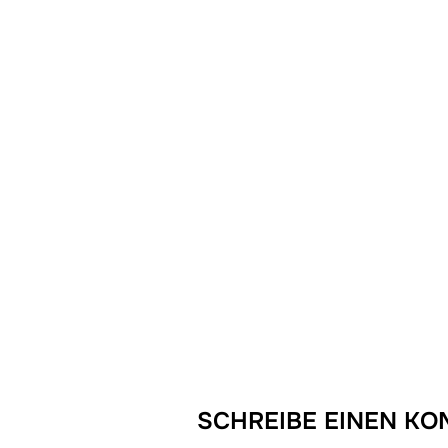
SCHREIBE EINEN K