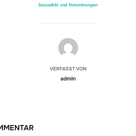
Sexualität und Notordnungen
BEITRAGSAUTOR
VERFASST VON
admin
OMMENTAR