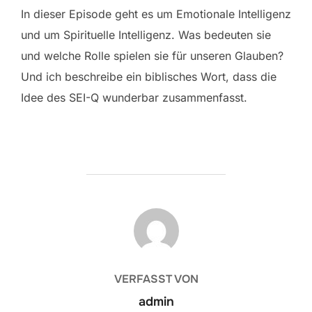
In dieser Episode geht es um Emotionale Intelligenz
und um Spirituelle Intelligenz. Was bedeuten sie
und welche Rolle spielen sie für unseren Glauben?
Und ich beschreibe ein biblisches Wort, dass die
Idee des SEI-Q wunderbar zusammenfasst.
BEITRAGSAUTOR
VERFASST VON
admin