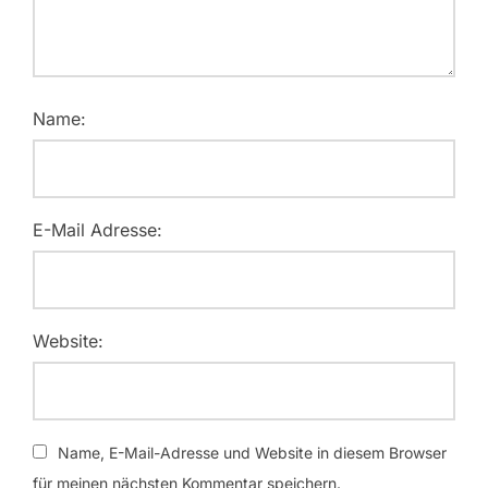
Name:
E-Mail Adresse:
Website:
Name, E-Mail-Adresse und Website in diesem Browser
für meinen nächsten Kommentar speichern.