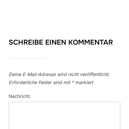
SCHREIBE EINEN KOMMENTAR
Deine E-Mail-Adresse wird nicht veröffentlicht.
Erforderliche Felder sind mit
*
markiert
Nachricht: