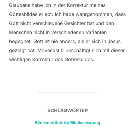
Glaubens habe ich in der Korrektur meines
Gottesbildes erlebt. Ich habe wahrgenommen, dass
Gott nicht verschiedene Gesichter hat und den
Menschen nicht in verschiedenen Varianten
begegnet, Gott ist nie anders, als er sich in Jesus
gezeigt hat. Movecast 5 beschäftigt sich mit dieser
wichtigen Korrektur des Gottesbildes.
SCHLAGWÖRTER
Bibelverständnis; Bibelauslegung