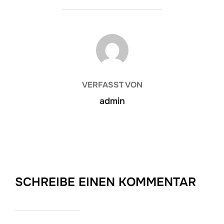
BEITRAGSAUTOR
VERFASST VON
admin
SCHREIBE EINEN KOMMENTAR