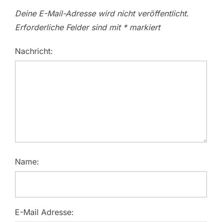
Deine E-Mail-Adresse wird nicht veröffentlicht.
Erforderliche Felder sind mit
*
markiert
Nachricht:
Name:
E-Mail Adresse: