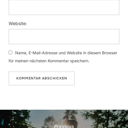
Website:
Name, E-Mail-Adresse und Website in diesem Browser
für meinen nächsten Kommentar speichern.
Beitragsnavigation
Previous
Previous