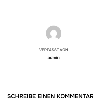
BEITRAGSAUTOR
VERFASST VON
admin
SCHREIBE EINEN KOMMENTAR