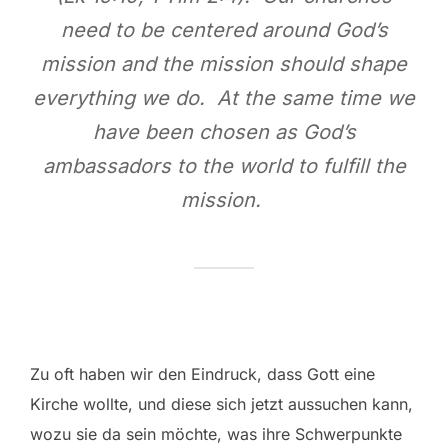
need to be centered around God’s
mission and the mission should shape
everything we do. At the same time we
have been chosen as God’s
ambassadors to the world to fulfill the
mission.
Zu oft haben wir den Eindruck, dass Gott eine
Kirche wollte, und diese sich jetzt aussuchen kann,
wozu sie da sein möchte, was ihre Schwerpunkte