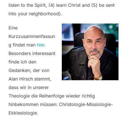
listen to the Spirit, (4) learn Christ and (5) be sent
into your neighborhood).
Eine
Kurzzusammenfassun
g findet man
hier
.
Besonders interessant
finde ich den
Gedanken, der von
Alan Hirsch stammt,
dass wir in unserer
Theologie die Reihenfolge wieder richtig
hinbekommen müssen: Christologie-Missiologie-
Ekklesiologie.