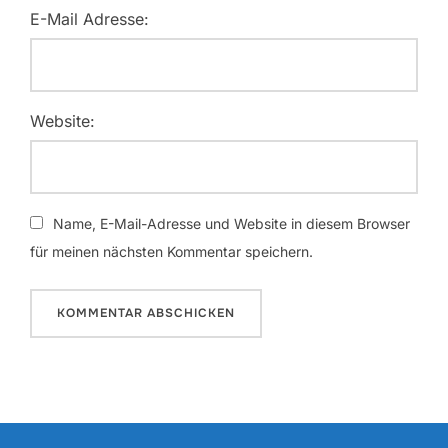
E-Mail Adresse:
Website:
Name, E-Mail-Adresse und Website in diesem Browser
für meinen nächsten Kommentar speichern.