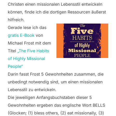
Christen einen missionalen Lebensstil entwickeln
können, finde ich die dortigen Ressourcen äußerst
hilfreich.
Gerade lese ich das
gratis E-Book
von
Michael Frost mit dem
Titel
„The Five Habits
of Highly Missional
People“
Darin fasst Frost 5 Gewohnheiten zusammen, die
unbedingt notwendig sind, um einen missionalen
Lebensstil zu entwickeln.
Die jeweiligen Anfangsbuchstaben dieser 5
Gewohnheiten ergeben das englische Wort BELLS
(Glocken; (1) bless others, (2) eat missionally, (3)