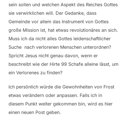
sein sollen und welchen Aspekt des Reiches Gottes
sie verwirklichen will. Der Gedanke, dass
Gemeinde vor allem das Instrument von Gottes
große Mission ist, hat etwas revolutionäres an sich.
Muss ich da nicht alles Gottes leidenschaftlicher
Suche nach verlorenen Menschen unterordnen?
Spricht Jesus nicht genau davon, wenn er
beschreibt wie der Hirte 99 Schafe alleine lässt, um
ein Verlorenes zu finden?
Ich persönlich würde die Gewohnheiten von Frost
etwas verändern oder anpassen. Falls ich in
diesem Punkt weiter gekommen bin, wird es hier
einen neuen Post geben.