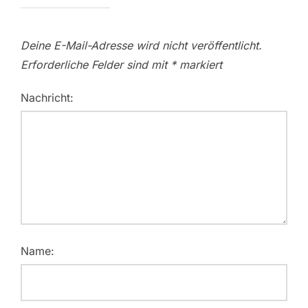
Deine E-Mail-Adresse wird nicht veröffentlicht.
Erforderliche Felder sind mit
*
markiert
Nachricht:
Name: