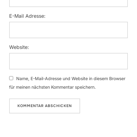
E-Mail Adresse:
Website:
Name, E-Mail-Adresse und Website in diesem Browser
für meinen nächsten Kommentar speichern.