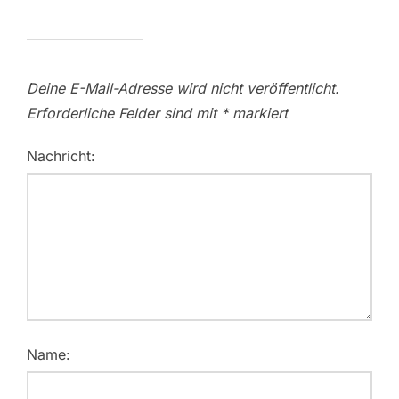
Deine E-Mail-Adresse wird nicht veröffentlicht.
Erforderliche Felder sind mit
*
markiert
Nachricht:
Name: