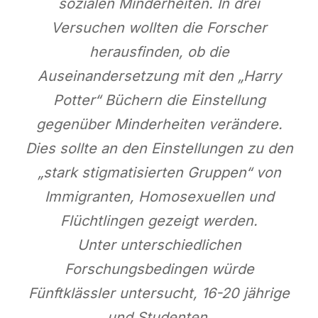
sozialen Minderheiten. In drei
Versuchen wollten die Forscher
herausfinden, ob die
Auseinandersetzung mit den „Harry
Potter“ Büchern die Einstellung
gegenüber Minderheiten verändere.
Dies sollte an den Einstellungen zu den
„stark stigmatisierten Gruppen“ von
Immigranten, Homosexuellen und
Flüchtlingen gezeigt werden.
Unter unterschiedlichen
Forschungsbedingen würde
Fünftklässler untersucht, 16-20 jährige
und Studenten.