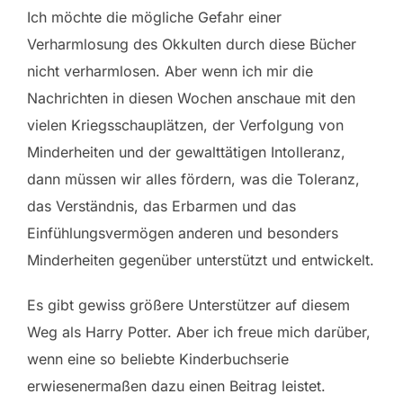
Ich möchte die mögliche Gefahr einer
Verharmlosung des Okkulten durch diese Bücher
nicht verharmlosen. Aber wenn ich mir die
Nachrichten in diesen Wochen anschaue mit den
vielen Kriegsschauplätzen, der Verfolgung von
Minderheiten und der gewalttätigen Intolleranz,
dann müssen wir alles fördern, was die Toleranz,
das Verständnis, das Erbarmen und das
Einfühlungsvermögen anderen und besonders
Minderheiten gegenüber unterstützt und entwickelt.
Es gibt gewiss größere Unterstützer auf diesem
Weg als Harry Potter. Aber ich freue mich darüber,
wenn eine so beliebte Kinderbuchserie
erwiesenermaßen dazu einen Beitrag leistet.