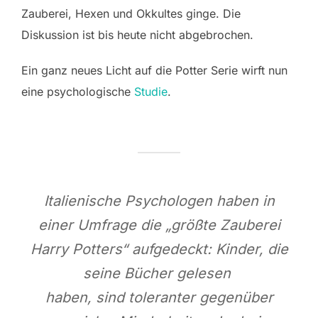
Zauberei, Hexen und Okkultes ginge. Die
Diskussion ist bis heute nicht abgebrochen.
Ein ganz neues Licht auf die Potter Serie wirft nun
eine psychologische
Studie
.
Italienische Psychologen haben in
einer Umfrage die „größte Zauberei
Harry Potters“ aufgedeckt: Kinder, die
seine Bücher gelesen
haben, sind toleranter gegenüber