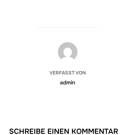
BEITRAGSAUTOR
VERFASST VON
admin
SCHREIBE EINEN KOMMENTAR