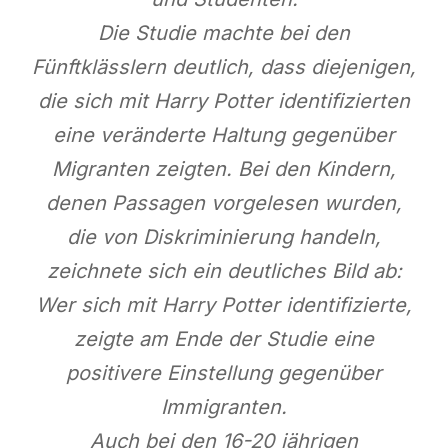
Die Studie machte bei den
Fünftklässlern deutlich, dass diejenigen,
die sich mit Harry Potter identifizierten
eine veränderte Haltung gegenüber
Migranten zeigten. Bei den Kindern,
denen Passagen vorgelesen wurden,
die von Diskriminierung handeln,
zeichnete sich ein deutliches Bild ab:
Wer sich mit Harry Potter identifizierte,
zeigte am Ende der Studie eine
positivere Einstellung gegenüber
Immigranten.
Auch bei den 16-20 jährigen