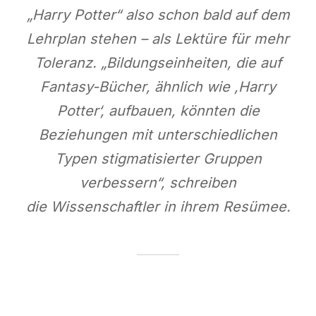
„Harry Potter“ also schon bald auf dem
Lehrplan stehen – als Lektüre für mehr
Toleranz. „Bildungseinheiten, die auf
Fantasy-Bücher, ähnlich wie ,Harry
Potter‘, aufbauen, könnten die
Beziehungen mit unterschiedlichen
Typen stigmatisierter Gruppen
verbessern“, schreiben
die Wissenschaftler in ihrem Resümee.