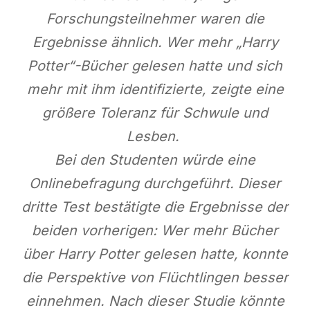
Forschungsteilnehmer waren die
Ergebnisse ähnlich. Wer mehr „Harry
Potter“-Bücher gelesen hatte und sich
mehr mit ihm identifizierte, zeigte eine
größere Toleranz für Schwule und
Lesben.
Bei den Studenten würde eine
Onlinebefragung durchgeführt. Dieser
dritte Test bestätigte die Ergebnisse der
beiden vorherigen: Wer mehr Bücher
über Harry Potter gelesen hatte, konnte
die Perspektive von Flüchtlingen besser
einnehmen. Nach dieser Studie könnte