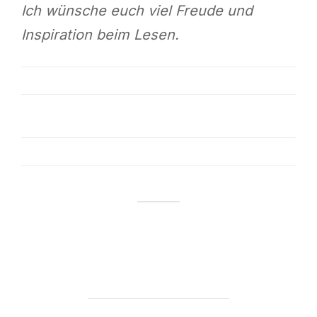
Ich wünsche euch viel Freude und
Inspiration beim Lesen.