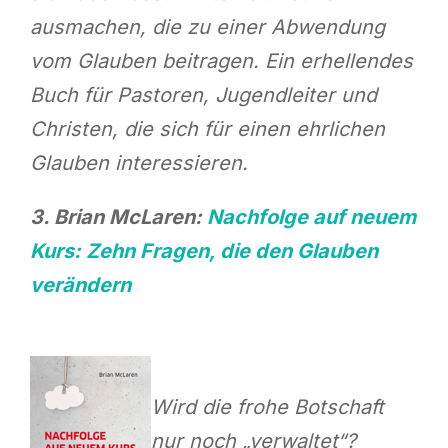
ausmachen, die zu einer Abwendung
vom Glauben beitragen. Ein erhellendes
Buch für Pastoren, Jugendleiter und
Christen, die sich für einen ehrlichen
Glauben interessieren.
3. Brian McLaren:
Nachfolge auf neuem
Kurs: Zehn Fragen, die den Glauben
verändern
Wird die frohe Botschaft
nur noch „verwaltet“?