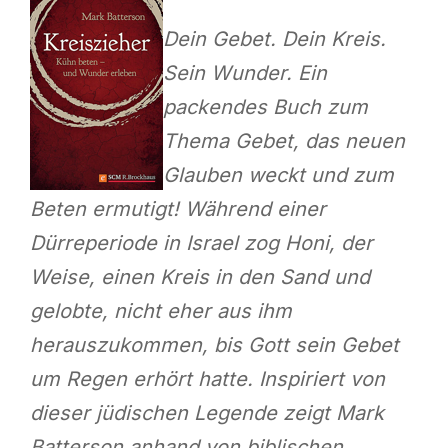
Dein Gebet. Dein Kreis.
Sein Wunder. Ein
packendes Buch zum
Thema Gebet, das neuen
Glauben weckt und zum
Beten ermutigt! Während einer
Dürreperiode in Israel zog Honi, der
Weise, einen Kreis in den Sand und
gelobte, nicht eher aus ihm
herauszukommen, bis Gott sein Gebet
um Regen erhört hatte. Inspiriert von
dieser jüdischen Legende zeigt Mark
Batterson anhand von biblischen