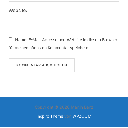
Website:
Name, E-Mail-Adresse und Website in diesem Browser
für meinen nächsten Kommentar speichern.
Copyright © 2026 Martin Benz
Inspiro Theme
von
WPZOOM