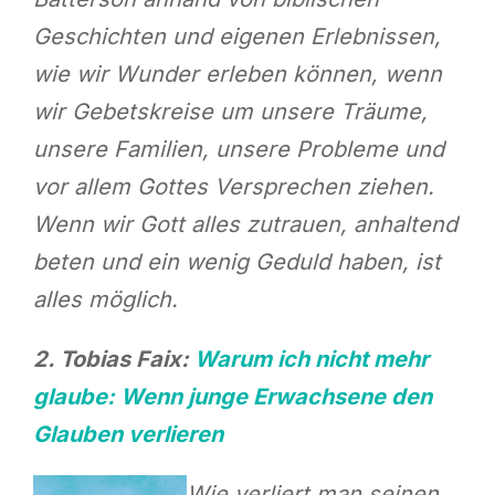
Geschichten und eigenen Erlebnissen,
wie wir Wunder erleben können, wenn
wir Gebetskreise um unsere Träume,
unsere Familien, unsere Probleme und
vor allem Gottes Versprechen ziehen.
Wenn wir Gott alles zutrauen, anhaltend
beten und ein wenig Geduld haben, ist
alles möglich.
2. Tobias Faix:
Warum ich nicht mehr
glaube: Wenn junge Erwachsene den
Glauben
verlieren
Wie verliert man seinen