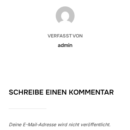
BEITRAGSAUTOR
VERFASST VON
admin
SCHREIBE EINEN KOMMENTAR
Deine E-Mail-Adresse wird nicht veröffentlicht.