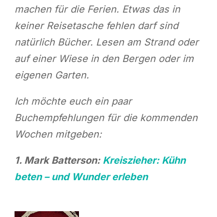
machen für die Ferien. Etwas das in
keiner Reisetasche fehlen darf sind
natürlich Bücher. Lesen am Strand oder
auf einer Wiese in den Bergen oder im
eigenen Garten.
Ich möchte euch ein paar
Buchempfehlungen für die kommenden
Wochen mitgeben:
1. Mark Batterson:
Kreiszieher: Kühn
beten – und Wunder erleben