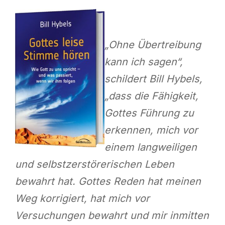
„Ohne Übertreibung
kann ich sagen“,
schildert Bill Hybels,
„dass die Fähigkeit,
Gottes Führung zu
erkennen, mich vor
einem langweiligen
und selbstzerstörerischen Leben
bewahrt hat. Gottes Reden hat meinen
Weg korrigiert, hat mich vor
Versuchungen bewahrt und mir inmitten