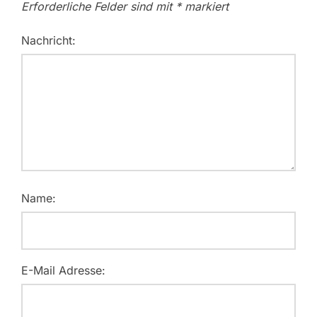
Erforderliche Felder sind mit
*
markiert
Nachricht:
Name:
E-Mail Adresse: