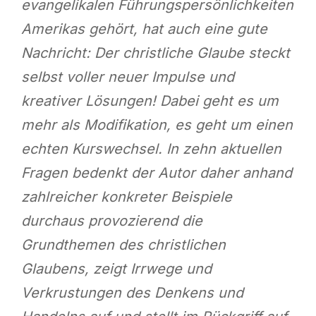
evangelikalen Führungspersönlichkeiten
Amerikas gehört, hat auch eine gute
Nachricht: Der christliche Glaube steckt
selbst voller neuer Impulse und
kreativer Lösungen! Dabei geht es um
mehr als Modifikation, es geht um einen
echten Kurswechsel. In zehn aktuellen
Fragen bedenkt der Autor daher anhand
zahlreicher konkreter Beispiele
durchaus provozierend die
Grundthemen des christlichen
Glaubens, zeigt Irrwege und
Verkrustungen des Denkens und