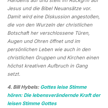
Handelns auf und stellt im Rückgriff auf
Jesus und die Bibel Neuansätze vor.
Damit wird eine Diskussion angestoßen,
die von den Wurzeln der christlichen
Botschaft her verschlossene Türen,
Augen und Ohren öffnet und im
persönlichen Leben wie auch in den
christlichen Gruppen und Kirchen einen
höchst kreativen Aufbruch in Gang
setzt.
4. Bill Hybels:
Gottes leise Stimme
hören: Die lebensverändernde Kraft der
leisen Stimme Gottes