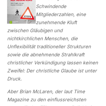
Schwindende
Mitgliederzahlen, eine
zunehmende Kluft
zwischen Gläubigen und
nichtkirchlichen Menschen, die
Unflexibilität traditioneller Strukturen
sowie die abnehmende Strahlkraft
christlicher Verkündigung lassen keinen
Zweifel: Der christliche Glaube ist unter
Druck.
Aber Brian McLaren, der laut Time
Magazine zu den einflussreichsten