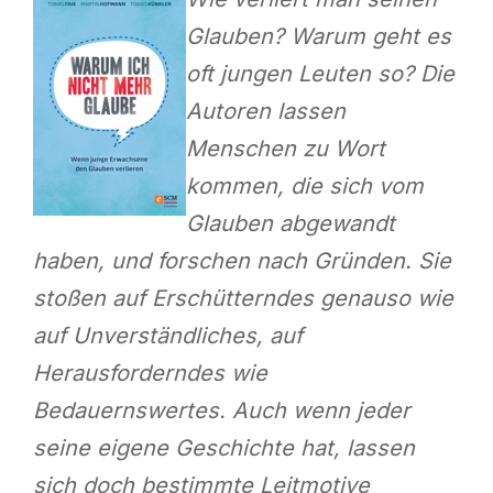
Glauben? Warum geht es
oft jungen Leuten so? Die
Autoren lassen
Menschen zu Wort
kommen, die sich vom
Glauben abgewandt
haben, und forschen nach Gründen. Sie
stoßen auf Erschütterndes genauso wie
auf Unverständliches, auf
Herausforderndes wie
Bedauernswertes. Auch wenn jeder
seine eigene Geschichte hat, lassen
sich doch bestimmte Leitmotive