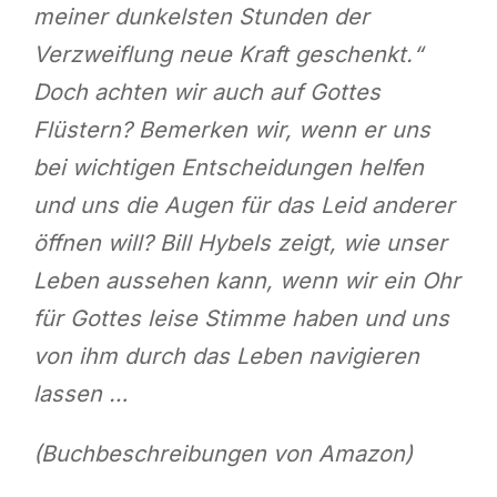
meiner dunkelsten Stunden der
Verzweiflung neue Kraft geschenkt.“
Doch achten wir auch auf Gottes
Flüstern? Bemerken wir, wenn er uns
bei wichtigen Entscheidungen helfen
und uns die Augen für das Leid anderer
öffnen will? Bill Hybels zeigt, wie unser
Leben aussehen kann, wenn wir ein Ohr
für Gottes leise Stimme haben und uns
von ihm durch das Leben navigieren
lassen …
(Buchbeschreibungen von Amazon)