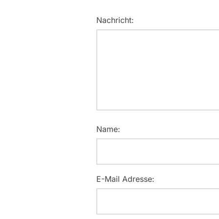
Nachricht:
Name:
E-Mail Adresse: