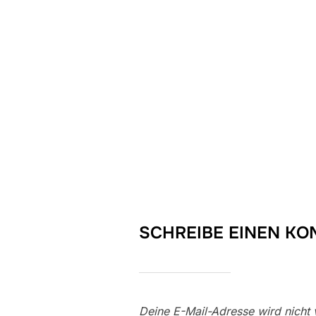
SCHREIBE EINEN K
Deine E-Mail-Adresse wird nicht v