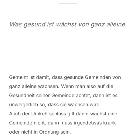
Was gesund ist wächst von ganz alleine.
Gemeint ist damit, dass gesunde Gemeinden von
ganz alleine wachsen. Wenn man also auf die
Gesundheit seiner Gemeinde achtet, dann ist es
unweigerlich so, dass sie wachsen wird.
Auch der Umkehrschluss gilt dann: wächst eine
Gemeinde nicht, dann muss irgendetwas krank
oder nicht in Ordnung sein.