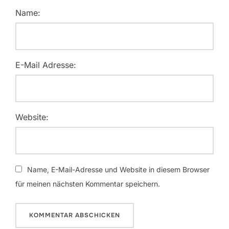
Name:
E-Mail Adresse:
Website:
Name, E-Mail-Adresse und Website in diesem Browser
für meinen nächsten Kommentar speichern.