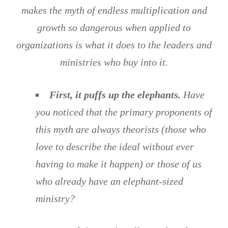
makes the myth of endless multiplication and
growth so dangerous when applied to
organizations is what it does to the leaders and
ministries who buy into it.
First, it puffs up the elephants
.
Have
you noticed that the primary proponents of
this myth are always theorists (those who
love to describe the ideal without ever
having to make it happen) or those of us
who already have an elephant-sized
ministry?