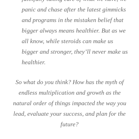
panic and chase after the latest gimmicks
and programs in the mistaken belief that
bigger always means healthier. But as we
all know, while steroids can make us
bigger and stronger, they’ll never make us
healthier.
So what do you think? How has the myth of
endless multiplication and growth as the
natural order of things impacted the way you
lead, evaluate your success, and plan for the
future?