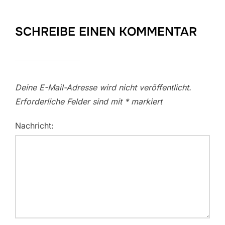
SCHREIBE EINEN KOMMENTAR
Deine E-Mail-Adresse wird nicht veröffentlicht.
Erforderliche Felder sind mit
*
markiert
Nachricht: