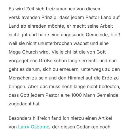
Es wird Zeit sich freizumachen von diesem
versklavenden Prinzip, dass jedem Pastor Land auf
Land ab einreden möchte, er macht seine Arbeit
nicht gut und habe eine ungesunde Gemeinde, bloß
weil sie nicht ununterbrochen wächst und eine
Mega Church wird. Vielleicht ist die von Gott
vorgegebene Größe schon lange erreicht und nun
geht es darum, sich zu erneuern, unterwegs zu den
Menschen zu sein und den Himmel auf die Erde zu
bringen. Aber das muss noch lange nicht bedeuten,
dass Gott jedem Pastor eine 1000 Mann Gemeinde
zugedacht hat.
Besonders hilfreich fand ich hierzu einen Artikel
von
Larry Osborne
, der diesen Gedanken noch