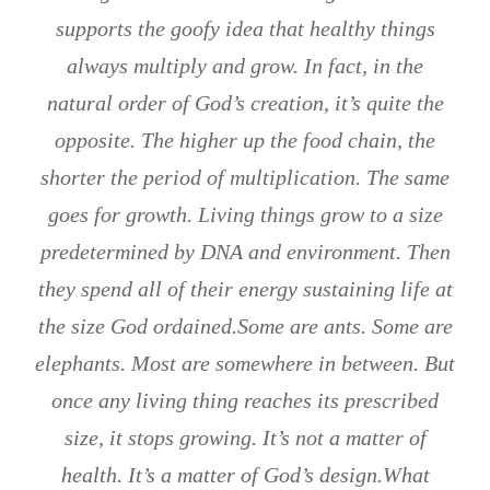
supports the goofy idea that healthy things
always multiply and grow. In fact, in the
natural order of God’s creation, it’s quite the
opposite. The higher up the food chain, the
shorter the period of multiplication. The same
goes for growth. Living things grow to a size
predetermined by DNA and environment. Then
they spend all of their energy sustaining life at
the size God ordained.
Some are ants. Some are
elephants. Most are somewhere in between. But
once any living thing reaches its prescribed
size, it stops growing. It’s not a matter of
health. It’s a matter of God’s design.
What