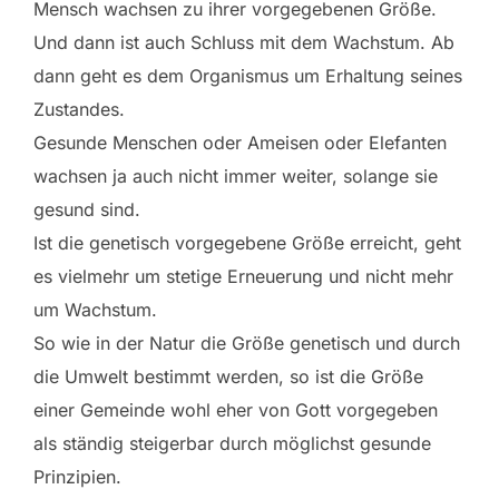
Mensch wachsen zu ihrer vorgegebenen Größe.
Und dann ist auch Schluss mit dem Wachstum. Ab
dann geht es dem Organismus um Erhaltung seines
Zustandes.
Gesunde Menschen oder Ameisen oder Elefanten
wachsen ja auch nicht immer weiter, solange sie
gesund sind.
Ist die genetisch vorgegebene Größe erreicht, geht
es vielmehr um stetige Erneuerung und nicht mehr
um Wachstum.
So wie in der Natur die Größe genetisch und durch
die Umwelt bestimmt werden, so ist die Größe
einer Gemeinde wohl eher von Gott vorgegeben
als ständig steigerbar durch möglichst gesunde
Prinzipien.