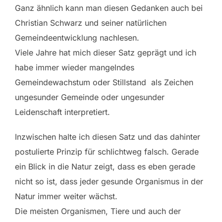
Ganz ähnlich kann man diesen Gedanken auch bei
Christian Schwarz und seiner natürlichen
Gemeindeentwicklung nachlesen.
Viele Jahre hat mich dieser Satz geprägt und ich
habe immer wieder mangelndes
Gemeindewachstum oder Stillstand als Zeichen
ungesunder Gemeinde oder ungesunder
Leidenschaft interpretiert.
Inzwischen halte ich diesen Satz und das dahinter
postulierte Prinzip für schlichtweg falsch. Gerade
ein Blick in die Natur zeigt, dass es eben gerade
nicht so ist, dass jeder gesunde Organismus in der
Natur immer weiter wächst.
Die meisten Organismen, Tiere und auch der