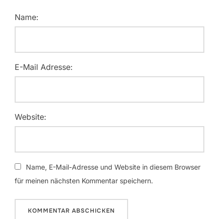
Name:
E-Mail Adresse:
Website:
Name, E-Mail-Adresse und Website in diesem Browser
für meinen nächsten Kommentar speichern.