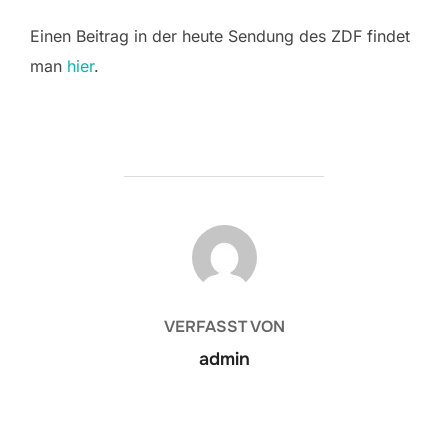
Einen Beitrag in der heute Sendung des ZDF findet
man
hier
.
BEITRAGSAUTOR
VERFASST VON
admin