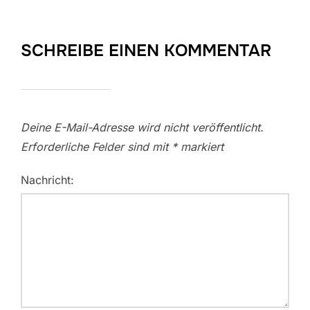
SCHREIBE EINEN KOMMENTAR
Deine E-Mail-Adresse wird nicht veröffentlicht.
Erforderliche Felder sind mit
*
markiert
Nachricht: