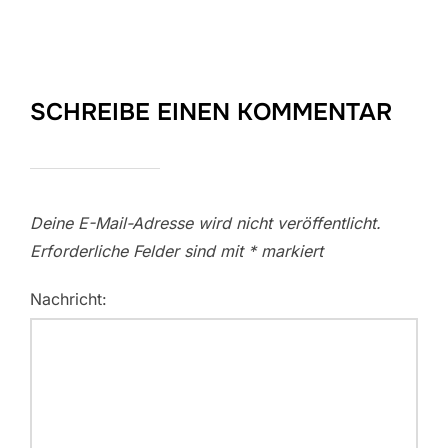
SCHREIBE EINEN KOMMENTAR
Deine E-Mail-Adresse wird nicht veröffentlicht.
Erforderliche Felder sind mit
*
markiert
Nachricht: