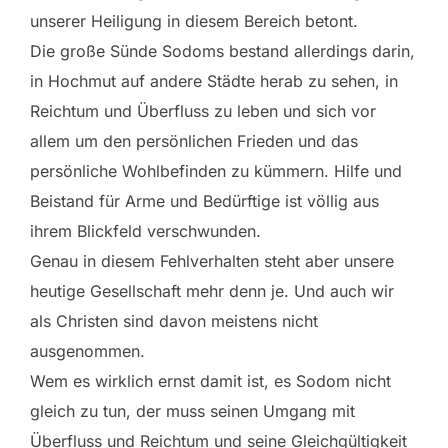
unserer Heiligung in diesem Bereich betont.
Die große Sünde Sodoms bestand allerdings darin,
in Hochmut auf andere Städte herab zu sehen, in
Reichtum und Überfluss zu leben und sich vor
allem um den persönlichen Frieden und das
persönliche Wohlbefinden zu kümmern. Hilfe und
Beistand für Arme und Bedürftige ist völlig aus
ihrem Blickfeld verschwunden.
Genau in diesem Fehlverhalten steht aber unsere
heutige Gesellschaft mehr denn je. Und auch wir
als Christen sind davon meistens nicht
ausgenommen.
Wem es wirklich ernst damit ist, es Sodom nicht
gleich zu tun, der muss seinen Umgang mit
Überfluss und Reichtum und seine Gleichgültigkeit