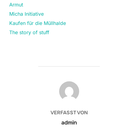
Armut
Micha Initiative
Kaufen für die Müllhalde
The story of stuff
BEITRAGSAUTOR
VERFASST VON
admin