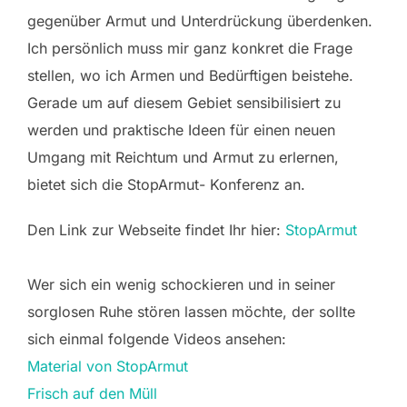
gegenüber Armut und Unterdrückung überdenken.
Ich persönlich muss mir ganz konkret die Frage
stellen, wo ich Armen und Bedürftigen beistehe.
Gerade um auf diesem Gebiet sensibilisiert zu
werden und praktische Ideen für einen neuen
Umgang mit Reichtum und Armut zu erlernen,
bietet sich die StopArmut- Konferenz an.
Den Link zur Webseite findet Ihr hier:
StopArmut
Wer sich ein wenig schockieren und in seiner
sorglosen Ruhe stören lassen möchte, der sollte
sich einmal folgende Videos ansehen:
Material von StopArmut
Frisch auf den Müll