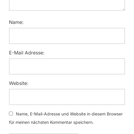
Name:
E-Mail Adresse:
Website:
Name, E-Mail-Adresse und Website in diesem Browser
für meinen nächsten Kommentar speichern.