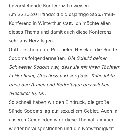
bevorstehende Konferenz hinweisen.
Am 22.10.2011 findet die diesjährige StopArmut-
Konferenz in Winterthur statt. Ich möchte allen
dieses Thema und damit auch diese Konferenz
sehr ans Herz legen.
Gott beschreibt im Propheten Hesekiel die Sünde
Sodoms folgendermaßen:
Die Schuld deiner
Schwester Sodom war, dass sie mit ihren Töchtern
in Hochmut, Überfluss und sorgloser Ruhe lebte,
ohne den Armen und Bedürftigen beizustehen.
(Hesekiel 16,49).
So schnell haben wir den Eindruck,
die große
Sünde Sodoms lag auf sexuellem Gebiet. Auch in
unseren Gemeinden wird diese Thematik immer
wieder herausgestrichen und die Notwendigkeit