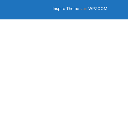
Inspiro Theme
von
WPZOOM